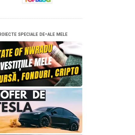
oiecte speciale de-ale mele