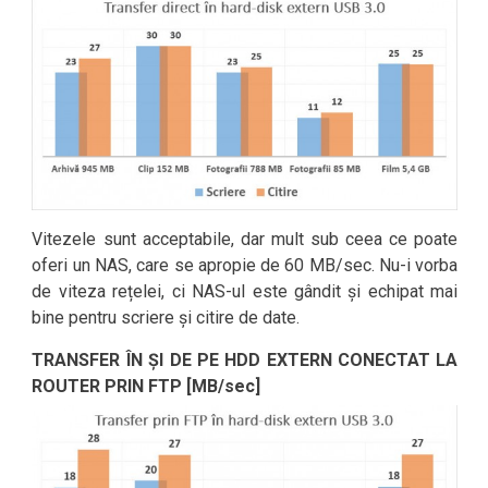
Vitezele sunt acceptabile, dar mult sub ceea ce poate
oferi un NAS, care se apropie de 60 MB/sec. Nu-i vorba
de viteza rețelei, ci NAS-ul este gândit și echipat mai
bine pentru scriere și citire de date.
TRANSFER ÎN ȘI DE PE HDD EXTERN CONECTAT LA
ROUTER PRIN FTP [MB/sec]