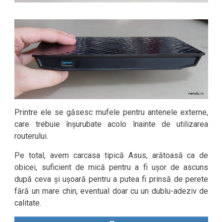
Printre ele se găsesc mufele pentru antenele externe,
care trebuie înșurubate acolo înainte de utilizarea
routerului.
Pe total, avem carcasa tipică Asus, arătoasă ca de
obicei, suficient de mică pentru a fi ușor de ascuns
după ceva și ușoară pentru a putea fi prinsă de perete
fără un mare chin, eventual doar cu un dublu-adeziv de
calitate.