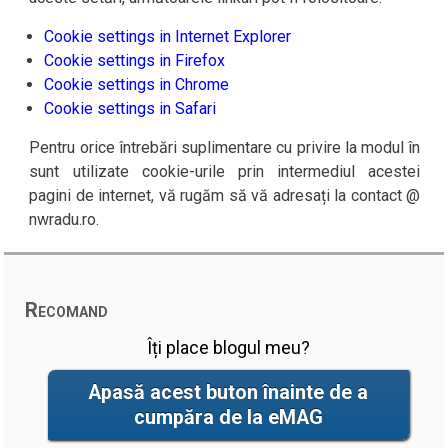
Cookie settings in Internet Explorer
Cookie settings in Firefox
Cookie settings in Chrome
Cookie settings in Safari
Pentru orice întrebări suplimentare cu privire la modul în
sunt utilizate cookie-urile prin intermediul acestei
pagini de internet, vă rugăm să vă adresați la contact @
nwradu.ro.
Recomand
Îți place blogul meu?
Apasă acest buton înainte de a
cumpăra de la eMAG