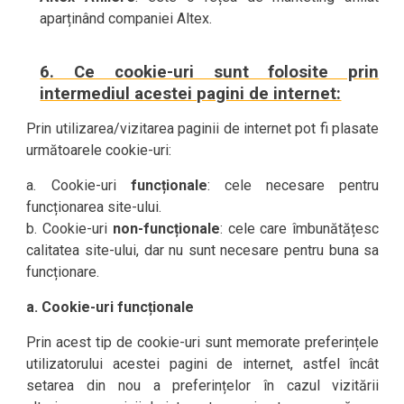
aparținând companiei Altex.
6. Ce cookie-uri sunt folosite prin
intermediul acestei pagini de internet:
Prin utilizarea/vizitarea paginii de internet pot fi plasate
următoarele cookie-uri:
a. Cookie-uri
funcționale
: cele necesare pentru
funcționarea site-ului.
b. Cookie-uri
non-funcționale
: cele care îmbunătățesc
calitatea site-ului, dar nu sunt necesare pentru buna sa
funcționare.
a. Cookie-uri funcționale
Prin acest tip de cookie-uri sunt memorate preferințele
utilizatorului acestei pagini de internet, astfel încât
setarea din nou a preferințelor în cazul vizitării