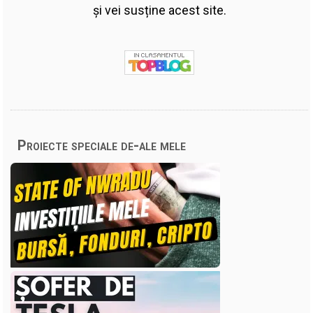
și vei susține acest site.
Proiecte speciale de-ale mele