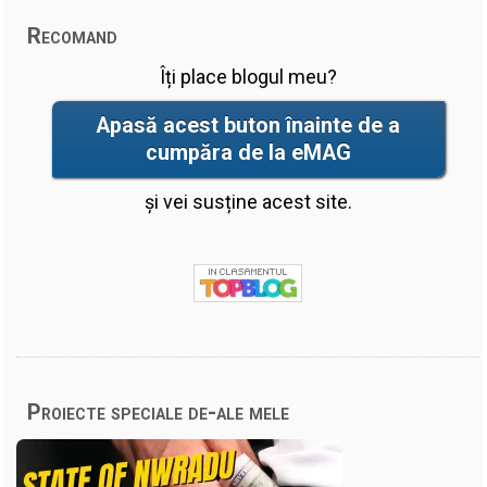
Recomand
Îți place blogul meu?
Apasă acest buton înainte de a
cumpăra de la eMAG
și vei susține acest site.
Proiecte speciale de-ale mele