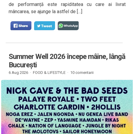
de performanță este rapiditatea cu care ai livrat
mâncarea, se ajunge la astfel de […]
Summer Well 2026 începe mâine, lângă
București
6 Aug 2026 ·
FOOD & LIFESTYLE
·
10 comentarii