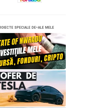
oiecte speciale de-ale mele