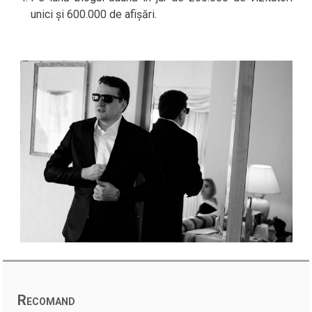
unici și 600.000 de afișări.
Recomand