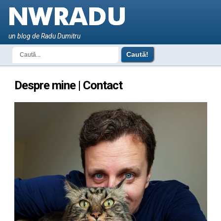
un blog de Radu Dumitru
Despre mine | Contact