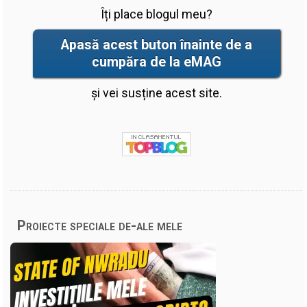
Îți place blogul meu?
Apasă acest buton înainte de a
cumpăra de la eMAG
și vei susține acest site.
Proiecte speciale de-ale mele