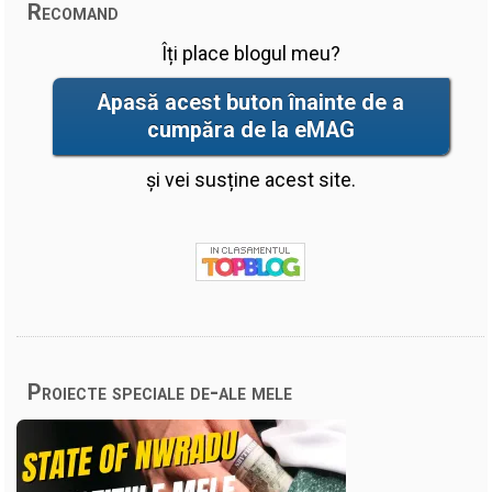
Recomand
Îți place blogul meu?
Apasă acest buton înainte de a
cumpăra de la eMAG
și vei susține acest site.
Proiecte speciale de-ale mele