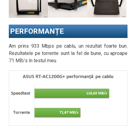
PERFORMANȚE
Am prins 933 Mbps pe cablu, un rezultat foarte bun.
Rezultatele pe torrente sunt la fel de bune, cu aproape
71 MB/s în testul meu.