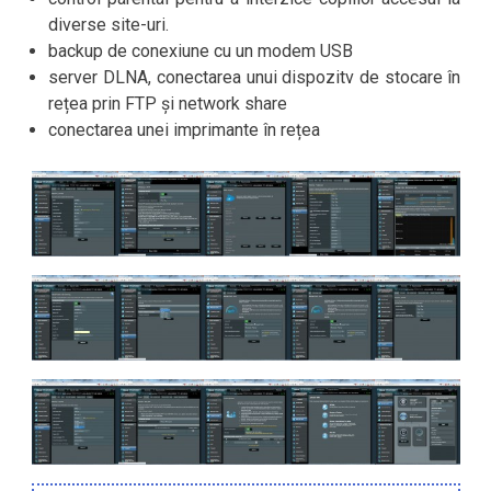
diverse site-uri.
backup de conexiune cu un modem USB
server DLNA, conectarea unui dispozitv de stocare în
rețea prin FTP și network share
conectarea unei imprimante în rețea