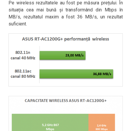
Pe wireless rezultatele au fost pe măsura prețului. În
situația cea mai bună și transformând din Mbps în
MB/s, rezultatul maxim a fost 36 MB/s, un rezultat
suficient.