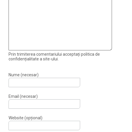
Prin trimiterea comentariului acceptați politica de
confidențialitate a site-ului.
Nume (necesar)
Email (necesar)
Website (opțional)