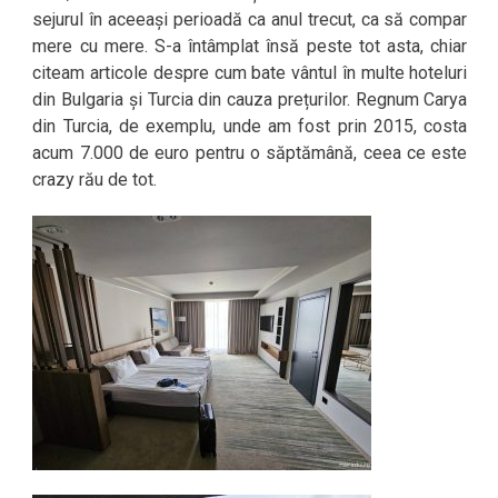
sejurul în aceeași perioadă ca anul trecut, ca să compar
mere cu mere. S-a întâmplat însă peste tot asta, chiar
citeam articole despre cum bate vântul în multe hoteluri
din Bulgaria și Turcia din cauza prețurilor. Regnum Carya
din Turcia, de exemplu, unde am fost prin 2015, costa
acum 7.000 de euro pentru o săptămână, ceea ce este
crazy rău de tot.