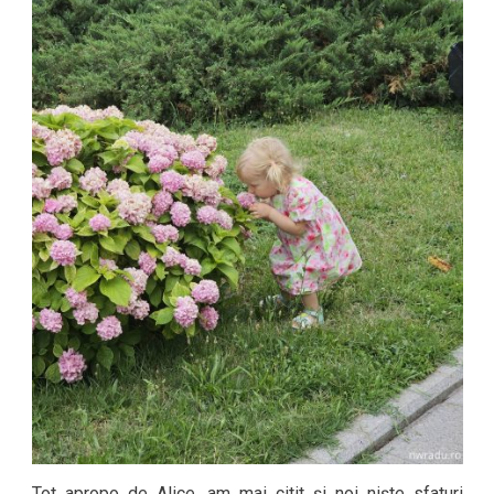
Tot apropo de Alice, am mai citit și noi niște sfaturi