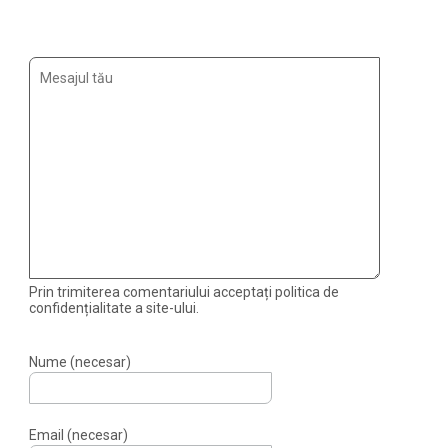
Prin trimiterea comentariului acceptați politica de
confidențialitate a site-ului.
Nume (necesar)
Email (necesar)