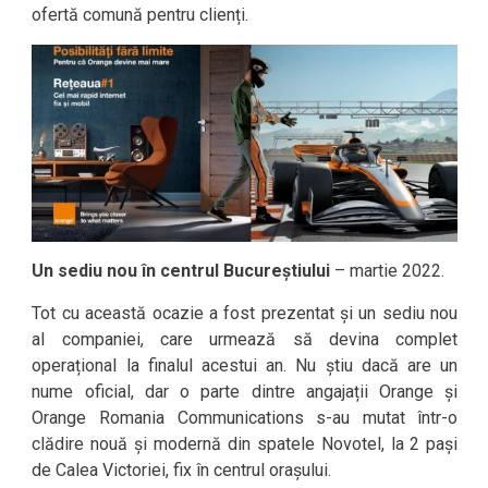
ofertă comună pentru clienți.
Un sediu nou în centrul Bucureștiului
– martie 2022.
Tot cu această ocazie a fost prezentat și un sediu nou
al companiei, care urmează să devina complet
operațional la finalul acestui an. Nu știu dacă are un
nume oficial, dar o parte dintre angajații Orange și
Orange Romania Communications s-au mutat într-o
clădire nouă și modernă din spatele Novotel, la 2 pași
de Calea Victoriei, fix în centrul orașului.