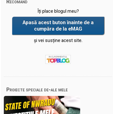
Recomand
Îți place blogul meu?
Apasă acest buton înainte de a
cumpăra de la eMAG
și vei susține acest site.
Proiecte speciale de-ale mele