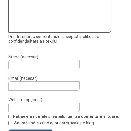
Prin trimiterea comentariului acceptați politica de
confidențialitate a site-ului.
Nume (necesar)
Email (necesar)
Website (opțional)
Reține-mi numele și emailul pentru comentarii viitoare.
Anunță-mă și când apar noi articole pe blog.