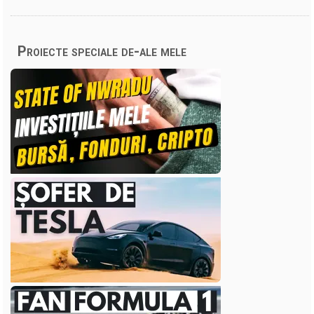
Proiecte speciale de-ale mele