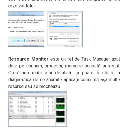
rezolvat totul.
Resource Monitor
este un fel de Task Manager axat
doar pe consum, procesor, memorie ocupată şi restul.
Oferă informaţii mai detaliate şi poate fi util în a
diagnostica de ce anumite aplicaţii consumă aşa multe
resurse sau se blochează.