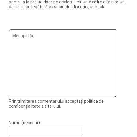
pentru a le prelua doar pe acelea. Link-urile către alte site-uri,
dar care au legătură cu subiectul discuției, sunt ok.
Prin trimiterea comentariului acceptați politica de
confidențialitate a site-ului.
Nume (necesar)