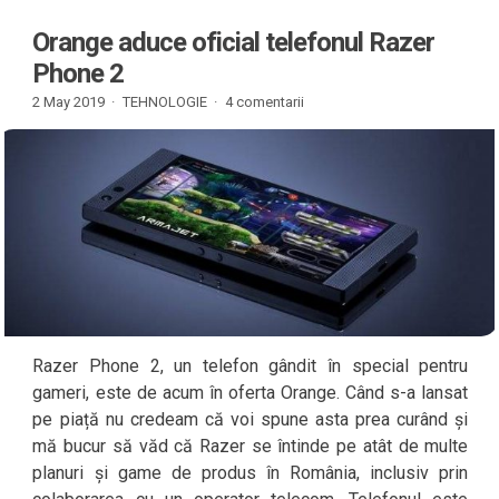
Orange aduce oficial telefonul Razer
Phone 2
2 May 2019 ·
TEHNOLOGIE
·
4 comentarii
Razer Phone 2, un telefon gândit în special pentru
gameri, este de acum în oferta Orange. Când s-a lansat
pe piață nu credeam că voi spune asta prea curând și
mă bucur să văd că Razer se întinde pe atât de multe
planuri și game de produs în România, inclusiv prin