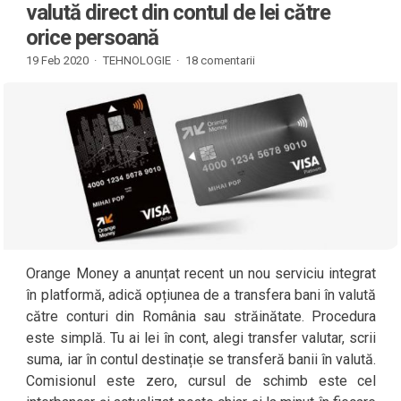
valută direct din contul de lei către
orice persoană
19 Feb 2020 ·
TEHNOLOGIE
·
18 comentarii
Orange Money a anunțat recent un nou serviciu integrat
în platformă, adică opțiunea de a transfera bani în valută
către conturi din România sau străinătate. Procedura
este simplă. Tu ai lei în cont, alegi transfer valutar, scrii
suma, iar în contul destinație se transferă banii în valută.
Comisionul este zero, cursul de schimb este cel