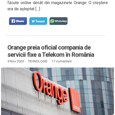
făcute online decât din magazinele Orange. O creștere
era de așteptat […]
Orange preia oficial compania de
servicii fixe a Telekom în România
9 Nov 2020 ·
TEHNOLOGIE
·
17 comentarii