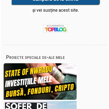
și vei susține acest site.
Proiecte speciale de-ale mele