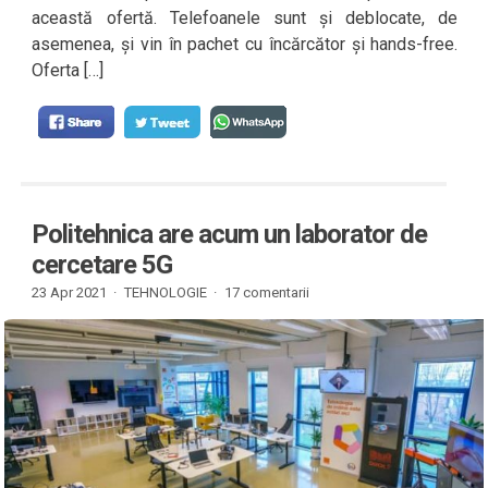
această ofertă. Telefoanele sunt și deblocate, de
asemenea, și vin în pachet cu încărcător și hands-free.
Oferta […]
Politehnica are acum un laborator de
cercetare 5G
23 Apr 2021 ·
TEHNOLOGIE
·
17 comentarii