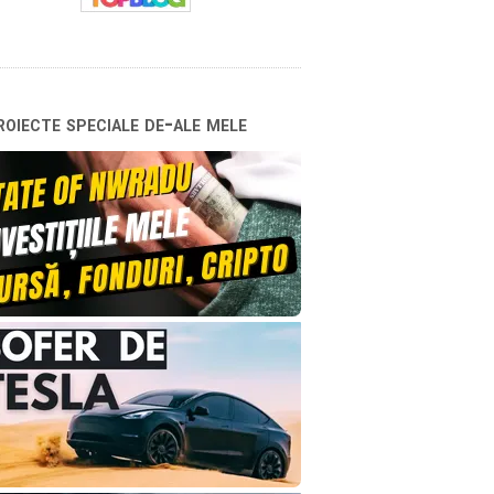
oiecte speciale de-ale mele