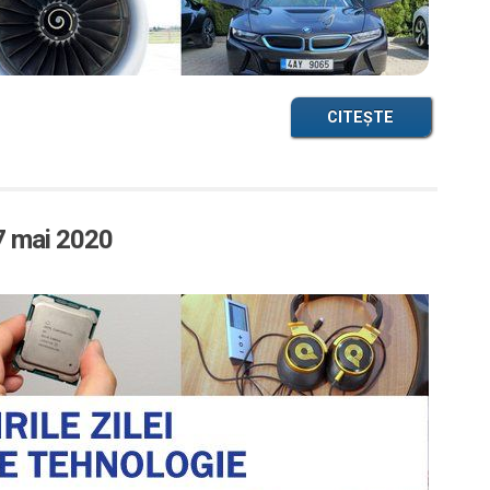
CITEȘTE
27 mai 2020