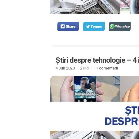
Știri despre tehnologie – 4
4 Jun 2020 ·
ȘTIRI
·
11 comentarii