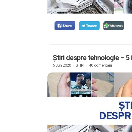
Știri despre tehnologie – 5
5 Jun 2020 ·
ȘTIRI
·
40 comentarii