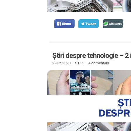
Știri despre tehnologie – 2
2 Jun 2020 ·
ȘTIRI
·
4 comentarii