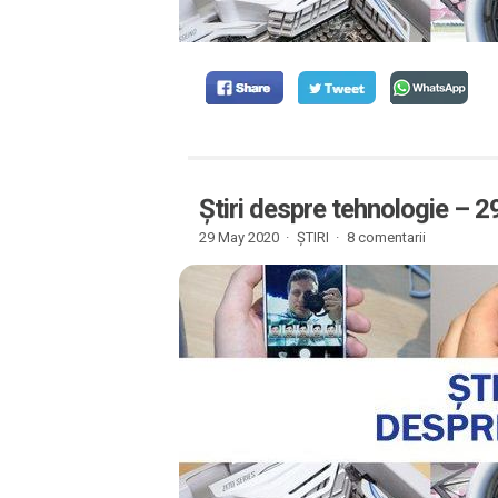
Știri despre tehnologie – 
29 May 2020 ·
ȘTIRI
·
8 comentarii