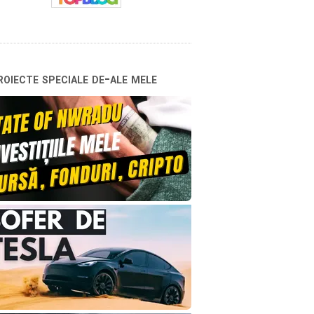
oiecte speciale de-ale mele