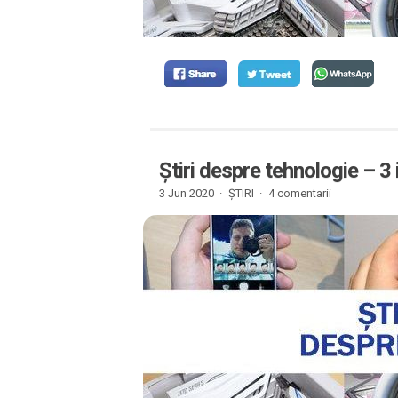
Știri despre tehnologie – 3
3 Jun 2020 ·
ȘTIRI
·
4 comentarii