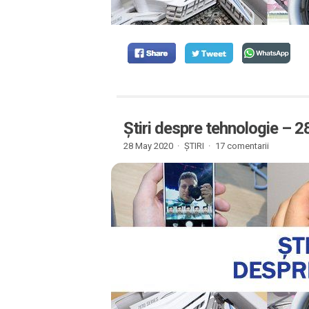
Știri despre tehnologie – 
28 May 2020 ·
ȘTIRI
·
17 comentarii