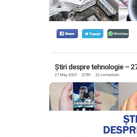
Știri despre tehnologie – 
27 May 2020 ·
ȘTIRI
·
23 comentarii