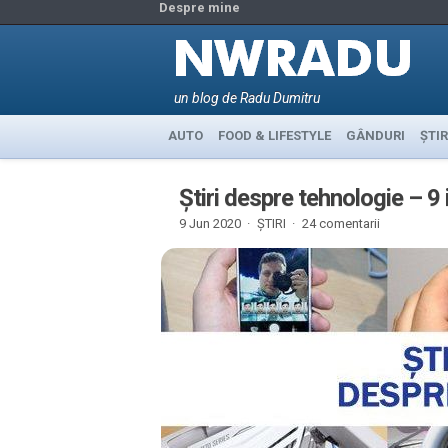
Despre mine
un blog de Radu Dumitru
AUTO
FOOD & LIFESTYLE
GÂNDURI
ȘTIR
Știri despre tehnologie – 9
9 Jun 2020 ·
ȘTIRI
·
24 comentarii