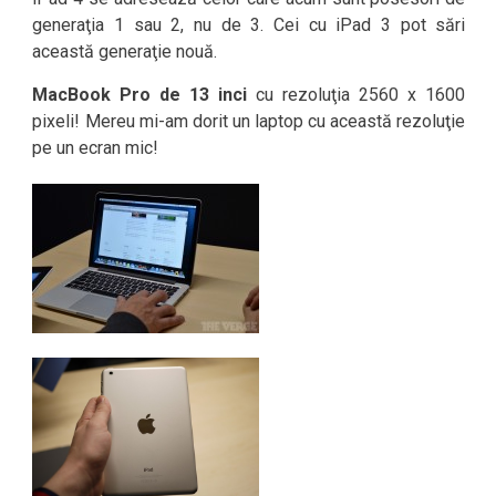
generaţia 1 sau 2, nu de 3. Cei cu iPad 3 pot sări
această generaţie nouă.
MacBook Pro de 13 inci
cu rezoluţia 2560 x 1600
pixeli! Mereu mi-am dorit un laptop cu această rezoluţie
pe un ecran mic!