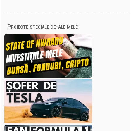
Proiecte speciale de-ale mele