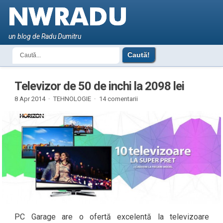
un blog de Radu Dumitru
Televizor de 50 de inchi la 2098 lei
8 Apr 2014 ·
TEHNOLOGIE
·
14 comentarii
PC Garage are o ofertă excelentă la televizoare