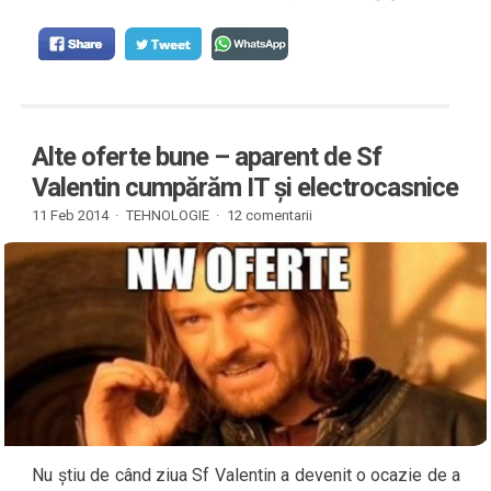
Alte oferte bune – aparent de Sf
Valentin cumpărăm IT și electrocasnice
11 Feb 2014 ·
TEHNOLOGIE
·
12 comentarii
Nu știu de când ziua Sf Valentin a devenit o ocazie de a