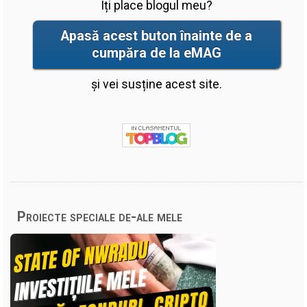
Îți place blogul meu?
Apasă acest buton înainte de a
cumpăra de la eMAG
și vei susține acest site.
Proiecte speciale de-ale mele