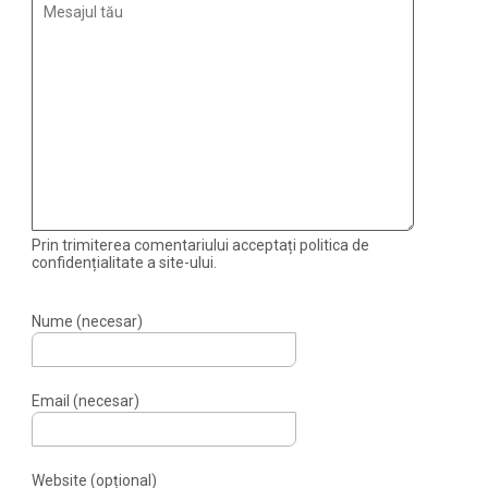
Prin trimiterea comentariului acceptați politica de
confidențialitate a site-ului.
Nume (necesar)
Email (necesar)
Website (opțional)