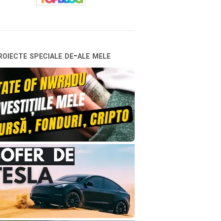
oiecte speciale de-ale mele