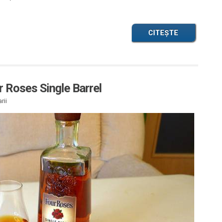
CITEȘTE
r Roses Single Barrel
rii