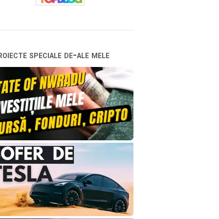
oiecte speciale de-ale mele