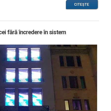
CITEȘTE
ei fără încredere în sistem