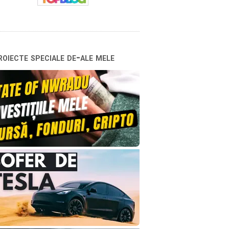
oiecte speciale de-ale mele