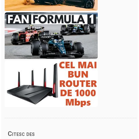
Citesc des