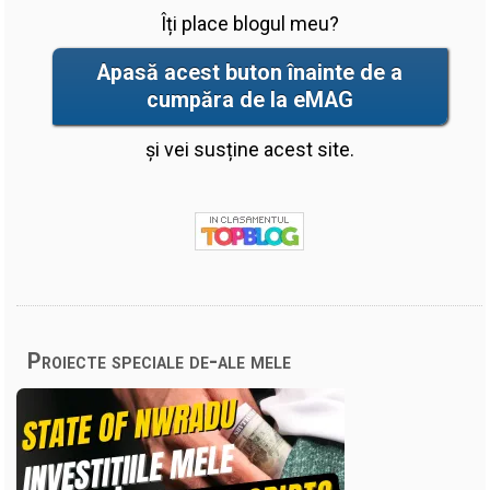
Îți place blogul meu?
Apasă acest buton înainte de a
cumpăra de la eMAG
și vei susține acest site.
Proiecte speciale de-ale mele