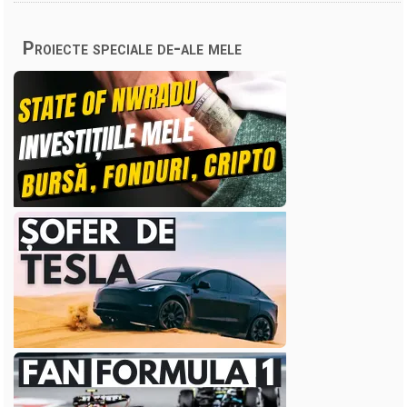
Proiecte speciale de-ale mele