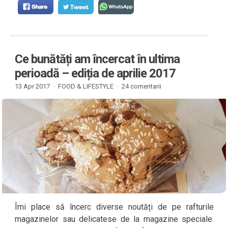
Ce bunătăți am încercat în ultima
perioadă – ediția de aprilie 2017
13 Apr 2017 ·
FOOD & LIFESTYLE
·
24 comentarii
Îmi place să încerc diverse noutăți de pe rafturile
magazinelor sau delicatese de la magazine speciale.