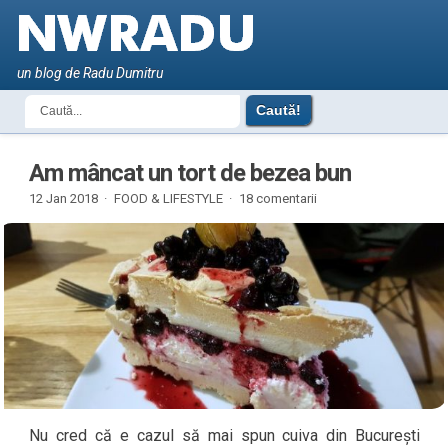
un blog de Radu Dumitru
Am mâncat un tort de bezea bun
12 Jan 2018 ·
FOOD & LIFESTYLE
·
18 comentarii
Nu cred că e cazul să mai spun cuiva din București