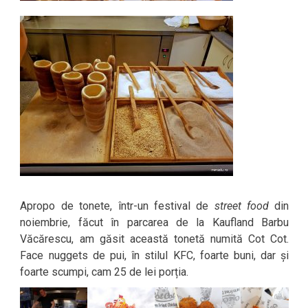
Apropo de tonete, într-un festival de
street food
din
noiembrie, făcut în parcarea de la Kaufland Barbu
Văcărescu, am găsit această tonetă numită Cot Cot.
Face nuggets de pui, în stilul KFC, foarte buni, dar și
foarte scumpi, cam 25 de lei porția.