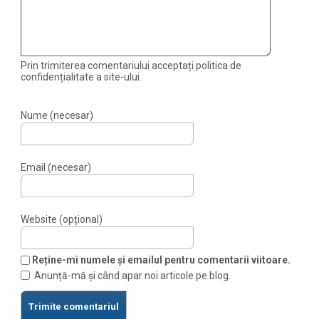
Prin trimiterea comentariului acceptați politica de
confidențialitate a site-ului.
Nume (necesar)
Email (necesar)
Website (opțional)
Reține-mi numele și emailul pentru comentarii viitoare.
Anunță-mă și când apar noi articole pe blog.