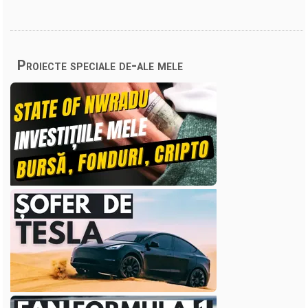
Proiecte speciale de-ale mele