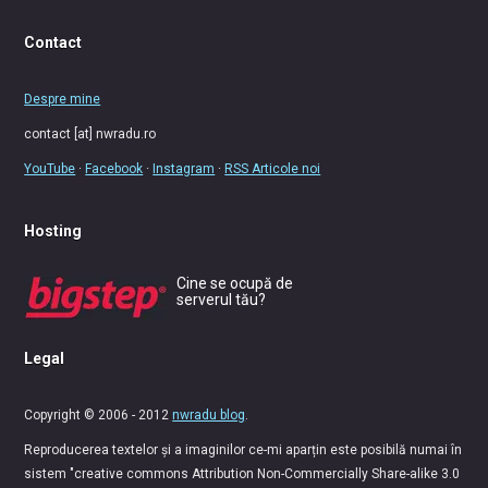
Contact
Despre mine
contact [at] nwradu.ro
YouTube
·
Facebook
·
Instagram
·
RSS Articole noi
Hosting
Cine se ocupă de
serverul tău?
Legal
Copyright © 2006 - 2012
nwradu blog
.
Reproducerea textelor și a imaginilor ce-mi aparțin este posibilă numai în
sistem "creative commons Attribution Non-Commercially Share-alike 3.0