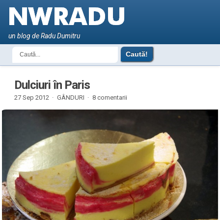
un blog de Radu Dumitru
Dulciuri în Paris
27 Sep 2012 ·
GÂNDURI
·
8 comentarii