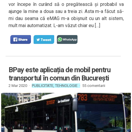
vor începe în curând să o pregătească și probabil va
ajunge la mine a doua sau a treia zi. Asta m-a făcut să-
mi dau seama că eMAG m-a obișnuit cu un alt sistem,
mult mai automatizat. L-am văzut chiar eu […]
BPay este aplicația de mobil pentru
transportul în comun din București
2 Mar 2020 ·
PUBLICITATE
,
TEHNOLOGIE
·
55 comentarii