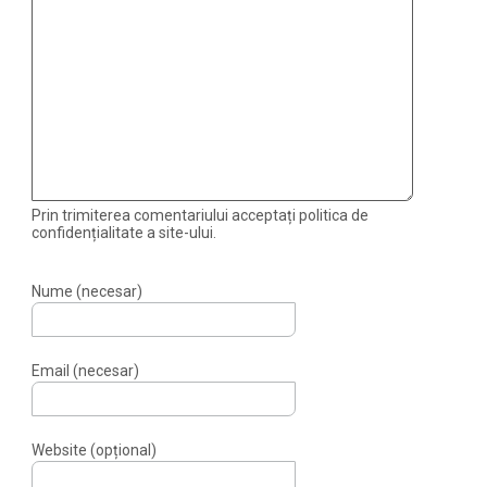
Prin trimiterea comentariului acceptați politica de
confidențialitate a site-ului.
Nume (necesar)
Email (necesar)
Website (opțional)