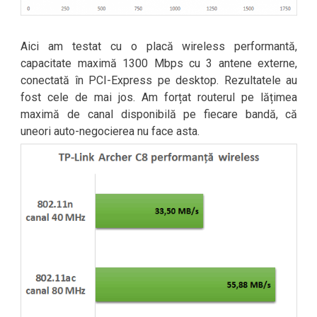
Aici am testat cu o placă wireless performantă,
capacitate maximă 1300 Mbps cu 3 antene externe,
conectată în PCI-Express pe desktop. Rezultatele au
fost cele de mai jos. Am forțat routerul pe lățimea
maximă de canal disponibilă pe fiecare bandă, că
uneori auto-negocierea nu face asta.