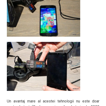
Un avantaj mare al acestei tehnologii nu este doar