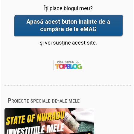
Îți place blogul meu?
Apasă acest buton înainte de a
cumpăra de la eMAG
și vei susține acest site.
Proiecte speciale de-ale mele