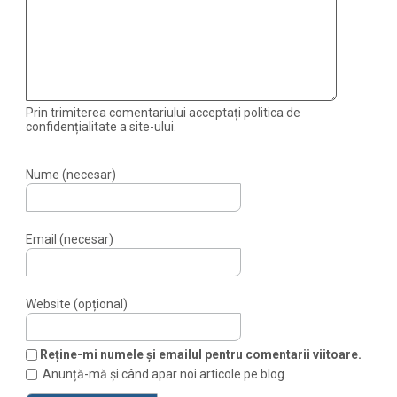
Prin trimiterea comentariului acceptați politica de
confidențialitate a site-ului.
Nume (necesar)
Email (necesar)
Website (opțional)
Reține-mi numele și emailul pentru comentarii viitoare.
Anunță-mă și când apar noi articole pe blog.