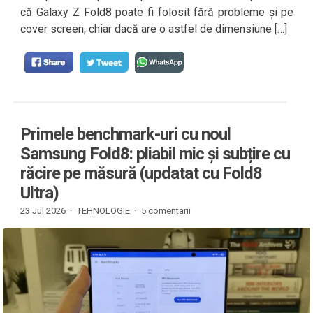
că Galaxy Z Fold8 poate fi folosit fără probleme și pe
cover screen, chiar dacă are o astfel de dimensiune […]
Primele benchmark-uri cu noul
Samsung Fold8: pliabil mic și subțire cu
răcire pe măsură (updatat cu Fold8
Ultra)
23 Jul 2026 ·
TEHNOLOGIE
·
5 comentarii