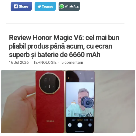
Review Honor Magic V6: cel mai bun
pliabil produs până acum, cu ecran
superb și baterie de 6660 mAh
16 Jul 2026 ·
TEHNOLOGIE
·
5 comentarii