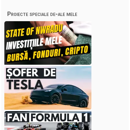
Proiecte speciale de-ale mele