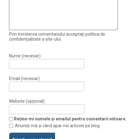
Prin trimiterea comentariului acceptați politica de
confidențialitate a site-ului.
Nume (necesar)
Email (necesar)
Website (opțional)
Reține-mi numele și emailul pentru comentarii viitoare.
Anunță-mă și când apar noi articole pe blog.