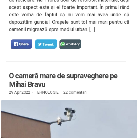
acest aspect este și el foarte important. În primul rând
este vorba de faptul că nu vom mai avea unde să
depozităm gunoiul. Orașele sunt tot mai mari pentru că
oamenii migrează spre mediul urban. […]
O cameră mare de supraveghere pe
Mihai Bravu
29 Apr 2022 ·
TEHNOLOGIE
·
22 comentarii