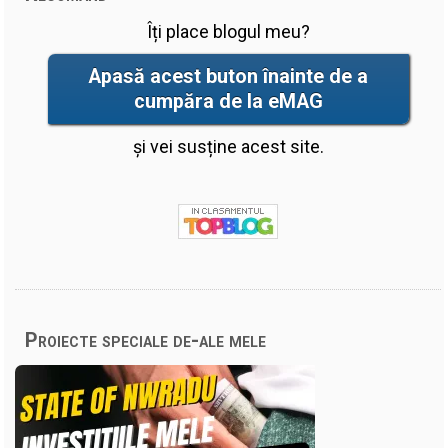
Îți place blogul meu?
Apasă acest buton înainte de a
cumpăra de la eMAG
și vei susține acest site.
Proiecte speciale de-ale mele