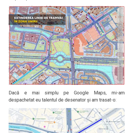
Dacă e mai simplu pe Google Maps, mi-am
despachetat eu talentul de desenator și am trasat-o: