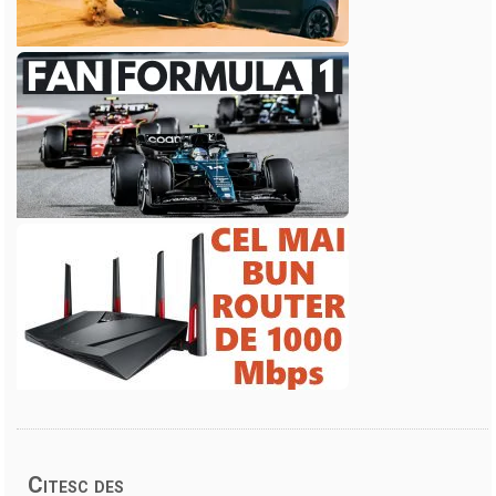
Citesc des