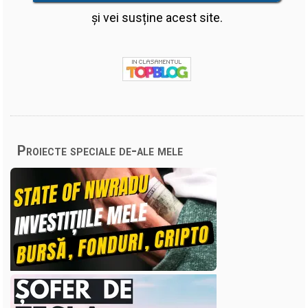
și vei susține acest site.
Proiecte speciale de-ale mele