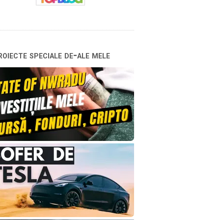
oiecte speciale de-ale mele