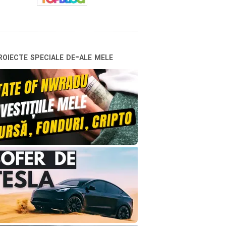
oiecte speciale de-ale mele