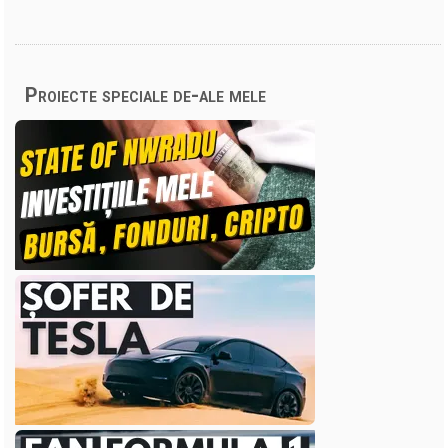
Proiecte speciale de-ale mele