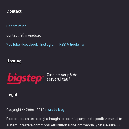
Contact
Despre mine
contact [at] nwradu.ro
YouTube
·
Facebook
·
Instagram
·
RSS Articole noi
Hosting
Cine se ocupă de
serverul tău?
Legal
Copyright © 2006 - 2010
nwradu blog
.
Reproducerea textelor și a imaginilor ce-mi aparțin este posibilă numai în
sistem "creative commons Attribution Non-Commercially Share-alike 3.0