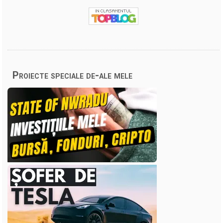
Proiecte speciale de-ale mele