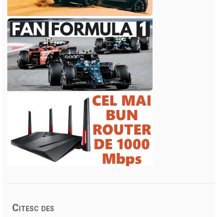
Citesc des