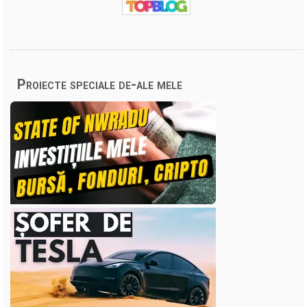
Proiecte speciale de-ale mele