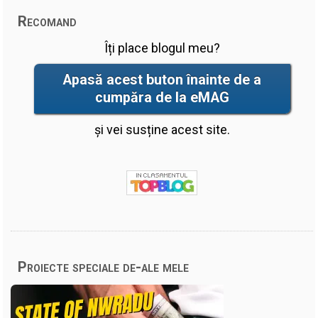
Recomand
Îți place blogul meu?
Apasă acest buton înainte de a
cumpăra de la eMAG
și vei susține acest site.
Proiecte speciale de-ale mele