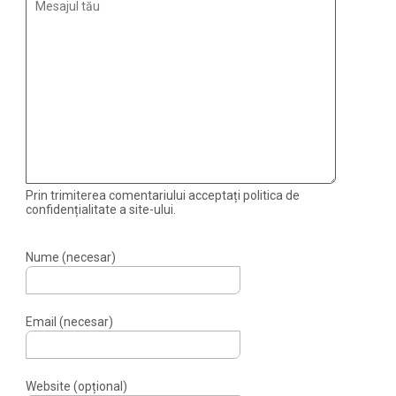
Prin trimiterea comentariului acceptați politica de
confidențialitate a site-ului.
Nume (necesar)
Email (necesar)
Website (opțional)