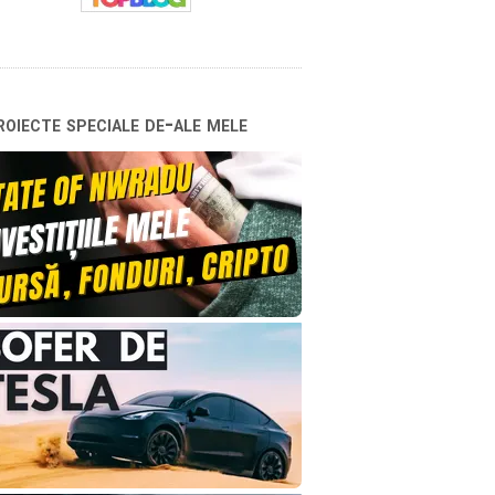
oiecte speciale de-ale mele