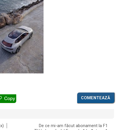
COMENTEAZĂ
x)
De ce mi-am făcut abonament la F1