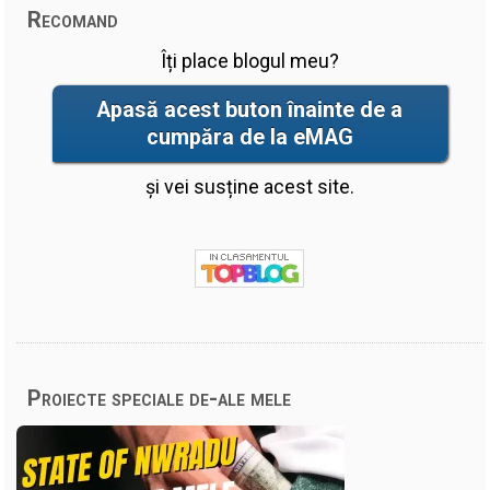
Recomand
Îți place blogul meu?
Apasă acest buton înainte de a
cumpăra de la eMAG
și vei susține acest site.
Proiecte speciale de-ale mele