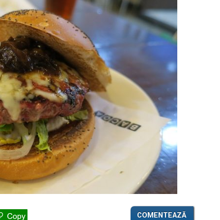
COMENTEAZĂ