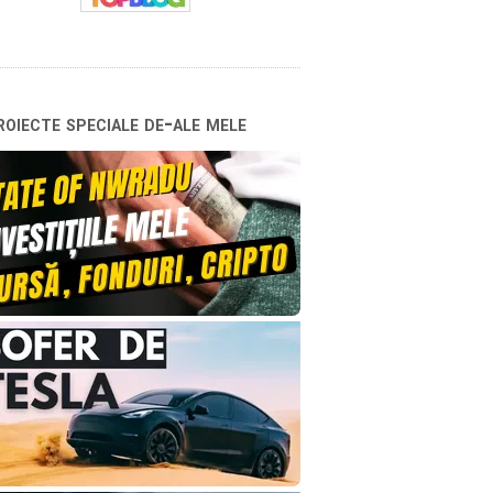
oiecte speciale de-ale mele