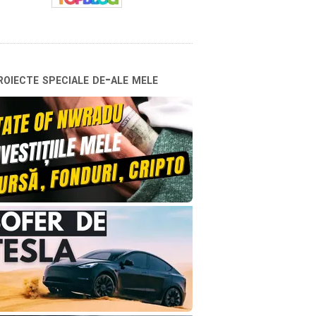
oiecte speciale de-ale mele