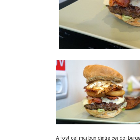
A fost cel mai bun dintre cei doi burge