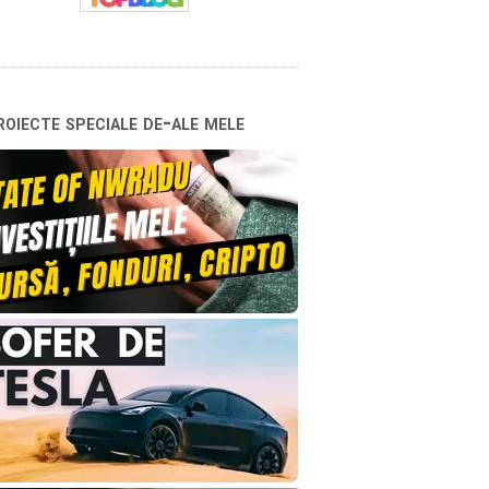
oiecte speciale de-ale mele