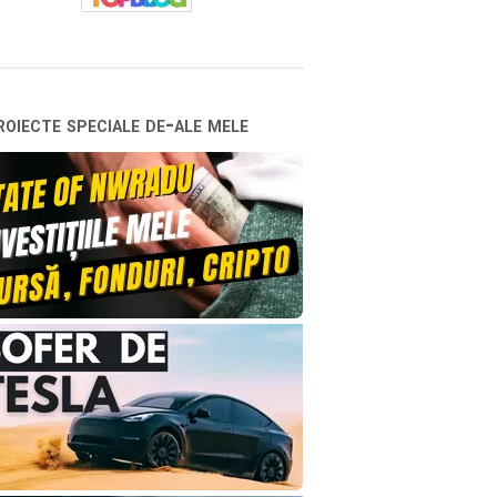
oiecte speciale de-ale mele