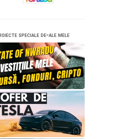
oiecte speciale de-ale mele