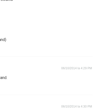
and)
06/10/2014 la 4:29 PM
and.
06/10/2014 la 4:30 PM