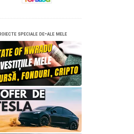
oiecte speciale de-ale mele